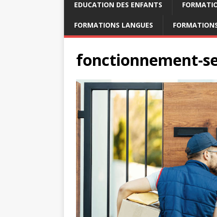
EDUCATION DES ENFANTS
FORMATI
FORMATIONS LANGUES
FORMATIONS
fonctionnement-se