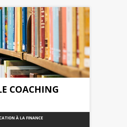
 LE COACHING
CATION À LA FINANCE