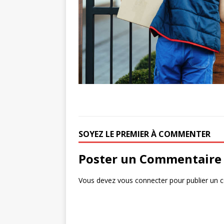
SOYEZ LE PREMIER À COMMENTER
Poster un Commentaire
Vous devez
vous connecter
pour publier un 