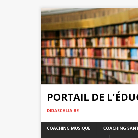
PORTAIL DE L'ÉD
DIDASCALIA.BE
COACHING MUSIQUE
COACHING SAN