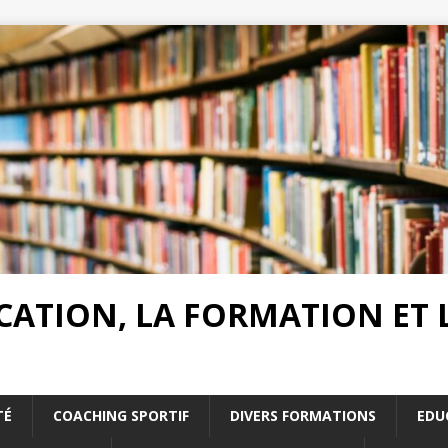
UCATION, LA FORMATION ET
TÉ
COACHING SPORTIF
DIVERS FORMATIONS
EDU