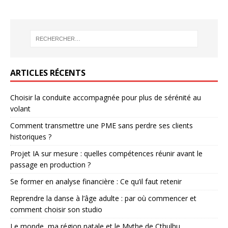
ARTICLES RÉCENTS
Choisir la conduite accompagnée pour plus de sérénité au
volant
Comment transmettre une PME sans perdre ses clients
historiques ?
Projet IA sur mesure : quelles compétences réunir avant le
passage en production ?
Se former en analyse financière : Ce qu’il faut retenir
Reprendre la danse à l’âge adulte : par où commencer et
comment choisir son studio
Le monde, ma région natale et le Mythe de Cthulhu