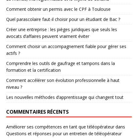
Comment obtenir un permis avec le CPF à Toulouse
Quel parascolaire faut-il choisir pour un étudiant de Bac ?
Créer une entreprise : les pièges juridiques que seuls les
avocats d’affaires peuvent vraiment éviter
Comment choisir un accompagnement fiable pour gérer ses
actifs ?
Comprendre les outils de gaufrage et tampons dans la
formation et la certification
Comment accélérer son évolution professionnelle à haut
niveau ?
Les nouvelles méthodes d’apprentissage qui changent tout
COMMENTAIRES RÉCENTS
Améliorer ses compétences en tant que téléopérateur
dans
Questions et réponses pour un entretien de téléopérateur