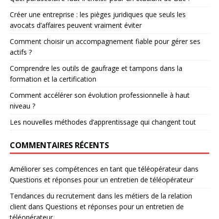
Créer une entreprise : les pièges juridiques que seuls les
avocats d’affaires peuvent vraiment éviter
Comment choisir un accompagnement fiable pour gérer ses
actifs ?
Comprendre les outils de gaufrage et tampons dans la
formation et la certification
Comment accélérer son évolution professionnelle à haut
niveau ?
Les nouvelles méthodes d’apprentissage qui changent tout
COMMENTAIRES RÉCENTS
Améliorer ses compétences en tant que téléopérateur
dans
Questions et réponses pour un entretien de téléopérateur
Tendances du recrutement dans les métiers de la relation
client
dans
Questions et réponses pour un entretien de
téléopérateur