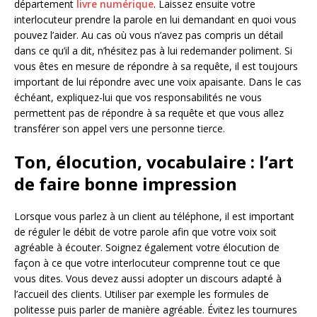
département
livre numérique
. Laissez ensuite votre
interlocuteur prendre la parole en lui demandant en quoi vous
pouvez l’aider. Au cas où vous n’avez pas compris un détail
dans ce qu’il a dit, n’hésitez pas à lui redemander poliment. Si
vous êtes en mesure de répondre à sa requête, il est toujours
important de lui répondre avec une voix apaisante. Dans le cas
échéant, expliquez-lui que vos responsabilités ne vous
permettent pas de répondre à sa requête et que vous allez
transférer son appel vers une personne tierce.
Ton, élocution, vocabulaire : l’art
de faire bonne impression
Lorsque vous parlez à un client au téléphone, il est important
de réguler le débit de votre parole afin que votre voix soit
agréable à écouter. Soignez également votre élocution de
façon à ce que votre interlocuteur comprenne tout ce que
vous dites. Vous devez aussi adopter un discours adapté à
l’accueil des clients. Utiliser par exemple les formules de
politesse puis parler de manière agréable. Évitez les tournures