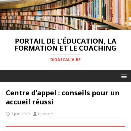
PORTAIL DE L'ÉDUCATION, LA
FORMATION ET LE COACHING
DIDASCALIA.BE
Centre d’appel : conseils pour un
accueil réussi
7 juin 2019
Caroline