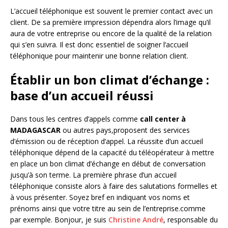
L’accueil téléphonique est souvent le premier contact avec un
client. De sa première impression dépendra alors l’image qu’il
aura de votre entreprise ou encore de la qualité de la relation
qui s’en suivra. Il est donc essentiel de soigner l’accueil
téléphonique pour maintenir une bonne relation client.
Établir un bon climat d’échange :
base d’un accueil réussi
Dans tous les centres d’appels comme
call center à
MADAGASCAR
ou autres pays,proposent des services
d’émission ou de réception d’appel. La réussite d’un accueil
téléphonique dépend de la capacité du téléopérateur à mettre
en place un bon climat d’échange en début de conversation
jusqu’à son terme. La première phrase d’un accueil
téléphonique consiste alors à faire des salutations formelles et
à vous présenter. Soyez bref en indiquant vos noms et
prénoms ainsi que votre titre au sein de l’entreprise.comme
par exemple. Bonjour, je suis
Christine André
, responsable du