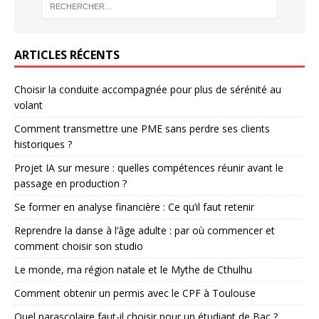
ARTICLES RÉCENTS
Choisir la conduite accompagnée pour plus de sérénité au
volant
Comment transmettre une PME sans perdre ses clients
historiques ?
Projet IA sur mesure : quelles compétences réunir avant le
passage en production ?
Se former en analyse financière : Ce qu’il faut retenir
Reprendre la danse à l’âge adulte : par où commencer et
comment choisir son studio
Le monde, ma région natale et le Mythe de Cthulhu
Comment obtenir un permis avec le CPF à Toulouse
Quel parascolaire faut-il choisir pour un étudiant de Bac ?