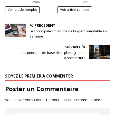
Emma
Joel
Voir article complet
Voir article complet
PRÉCÉDENT
Les principales missions de l’expert comptable en
Belgique
SUIVANT
Les principes de base de la photographie
d’architecture
SOYEZ LE PREMIER À COMMENTER
Poster un Commentaire
Vous devez
vous connecter
pour publier un commentaire.