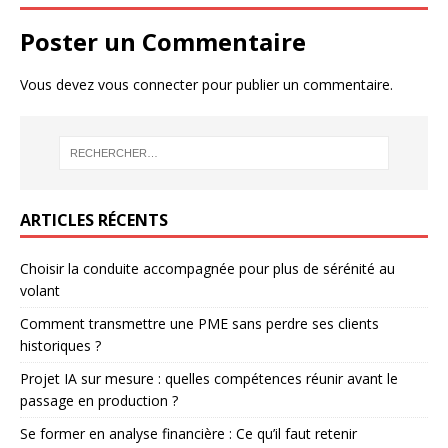
Poster un Commentaire
Vous devez
vous connecter
pour publier un commentaire.
ARTICLES RÉCENTS
Choisir la conduite accompagnée pour plus de sérénité au
volant
Comment transmettre une PME sans perdre ses clients
historiques ?
Projet IA sur mesure : quelles compétences réunir avant le
passage en production ?
Se former en analyse financière : Ce qu’il faut retenir