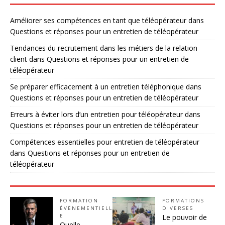
Améliorer ses compétences en tant que téléopérateur
dans
Questions et réponses pour un entretien de téléopérateur
Tendances du recrutement dans les métiers de la relation
client
dans
Questions et réponses pour un entretien de
téléopérateur
Se préparer efficacement à un entretien téléphonique
dans
Questions et réponses pour un entretien de téléopérateur
Erreurs à éviter lors d’un entretien pour téléopérateur
dans
Questions et réponses pour un entretien de téléopérateur
Compétences essentielles pour entretien de téléopérateur
dans
Questions et réponses pour un entretien de
téléopérateur
FORMATION
FORMATIONS
ÉVÈNEMENTIELL
DIVERSES
E
Le pouvoir de
Quelle