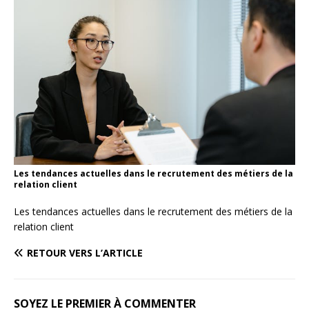
Les tendances actuelles dans le recrutement des métiers de la
relation client
Les tendances actuelles dans le recrutement des métiers de la
relation client
RETOUR VERS L’ARTICLE
SOYEZ LE PREMIER À COMMENTER