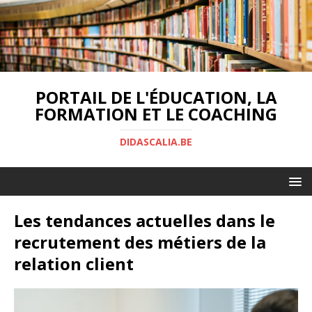
PORTAIL DE L'ÉDUCATION, LA
FORMATION ET LE COACHING
DIDASCALIA.BE
Les tendances actuelles dans le
recrutement des métiers de la
relation client