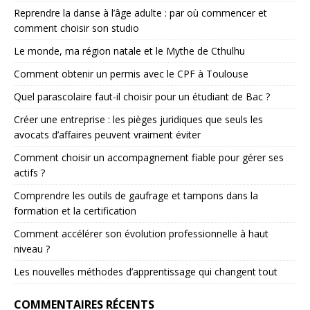
Reprendre la danse à l’âge adulte : par où commencer et
comment choisir son studio
Le monde, ma région natale et le Mythe de Cthulhu
Comment obtenir un permis avec le CPF à Toulouse
Quel parascolaire faut-il choisir pour un étudiant de Bac ?
Créer une entreprise : les pièges juridiques que seuls les
avocats d’affaires peuvent vraiment éviter
Comment choisir un accompagnement fiable pour gérer ses
actifs ?
Comprendre les outils de gaufrage et tampons dans la
formation et la certification
Comment accélérer son évolution professionnelle à haut
niveau ?
Les nouvelles méthodes d’apprentissage qui changent tout
COMMENTAIRES RÉCENTS