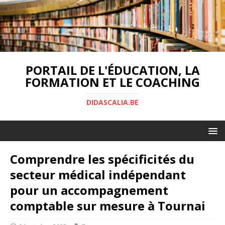
PORTAIL DE L'ÉDUCATION, LA
FORMATION ET LE COACHING
DIDASCALIA.BE
Comprendre les spécificités du
secteur médical indépendant
pour un accompagnement
comptable sur mesure à Tournai