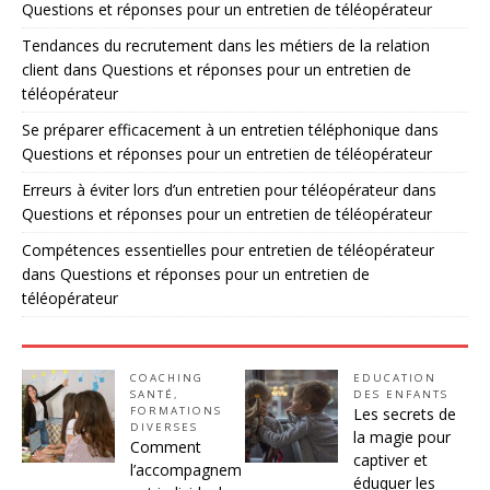
Questions et réponses pour un entretien de téléopérateur
Tendances du recrutement dans les métiers de la relation
client
dans
Questions et réponses pour un entretien de
téléopérateur
Se préparer efficacement à un entretien téléphonique
dans
Questions et réponses pour un entretien de téléopérateur
Erreurs à éviter lors d’un entretien pour téléopérateur
dans
Questions et réponses pour un entretien de téléopérateur
Compétences essentielles pour entretien de téléopérateur
dans
Questions et réponses pour un entretien de
téléopérateur
COACHING
EDUCATION
SANTÉ
,
DES ENFANTS
FORMATIONS
Les secrets de
DIVERSES
la magie pour
Comment
captiver et
l’accompagnem
éduquer les