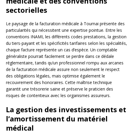
médicale et des conventions
sectorielles
Le paysage de la facturation médicale à Tournai présente des
particularités qui nécessitent une expertise pointue. Entre les
conventions INAMI, les différents codes prestations, la gestion
du tiers-payant et les spécificités tarifaires selon les spécialités,
chaque facture représente un cas d’espèce. Un comptable
généraliste pourrait facilement se perdre dans ce dédale
réglementaire, tandis qu’un professionnel rompu aux arcanes
de la facturation médicale assure non seulement le respect
des obligations légales, mais optimise également le
recouvrement des honoraires. Cette maîtrise technique
garantit une trésorerie saine et préserve le praticien des
risques de contentieux avec les organismes assureurs.
La gestion des investissements et
l’amortissement du matériel
médical