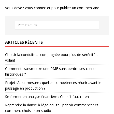
Vous devez
vous connecter
pour publier un commentaire.
ARTICLES RÉCENTS
Choisir la conduite accompagnée pour plus de sérénité au
volant
Comment transmettre une PME sans perdre ses clients
historiques ?
Projet IA sur mesure : quelles compétences réunir avant le
passage en production ?
Se former en analyse financière : Ce qu’il faut retenir
Reprendre la danse à l’âge adulte : par où commencer et
comment choisir son studio