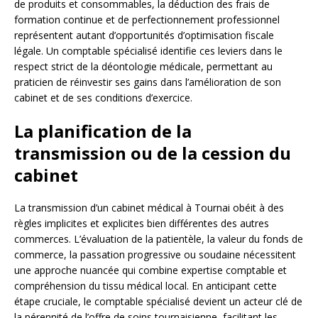
de produits et consommables, la déduction des frais de
formation continue et de perfectionnement professionnel
représentent autant d’opportunités d’optimisation fiscale
légale. Un comptable spécialisé identifie ces leviers dans le
respect strict de la déontologie médicale, permettant au
praticien de réinvestir ses gains dans l’amélioration de son
cabinet et de ses conditions d’exercice.
La planification de la
transmission ou de la cession du
cabinet
La transmission d’un cabinet médical à Tournai obéit à des
règles implicites et explicites bien différentes des autres
commerces. L’évaluation de la patientèle, la valeur du fonds de
commerce, la passation progressive ou soudaine nécessitent
une approche nuancée qui combine expertise comptable et
compréhension du tissu médical local. En anticipant cette
étape cruciale, le comptable spécialisé devient un acteur clé de
la pérennité de l’offre de soins tournaisienne, facilitant les