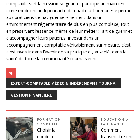
comptable sert la mission soignante, participe au maintien
d’une médecine indépendante de qualité à Tournai. Elle permet
aux praticiens de naviguer sereinement dans un
environnement réglementaire de plus en plus complexe, tout
en préservant l’essence même de leur métier : l’art de guérir et
d’accompagner leurs patients. Investir dans un
accompagnement comptable véritablement sur mesure, c’est
ainsi investir dans l’avenir de sa pratique et, au-delà, dans la
santé de toute la communauté tournaisienne.
EXPERT-COMPTABLE MÉDECIN INDÉPENDANT TOURNAI
GESTION FINANCIERE
FORMATION
EDUCATION À
CONDUITE
LA FINANCE
Choisir la
Comment
conduite
transmettre une