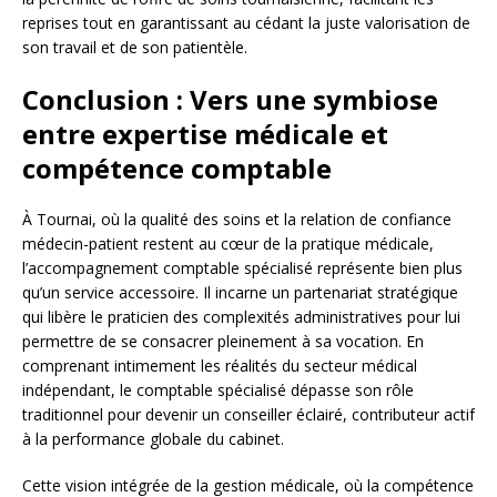
reprises tout en garantissant au cédant la juste valorisation de
son travail et de son patientèle.
Conclusion : Vers une symbiose
entre expertise médicale et
compétence comptable
À Tournai, où la qualité des soins et la relation de confiance
médecin-patient restent au cœur de la pratique médicale,
l’accompagnement comptable spécialisé représente bien plus
qu’un service accessoire. Il incarne un partenariat stratégique
qui libère le praticien des complexités administratives pour lui
permettre de se consacrer pleinement à sa vocation. En
comprenant intimement les réalités du secteur médical
indépendant, le comptable spécialisé dépasse son rôle
traditionnel pour devenir un conseiller éclairé, contributeur actif
à la performance globale du cabinet.
Cette vision intégrée de la gestion médicale, où la compétence