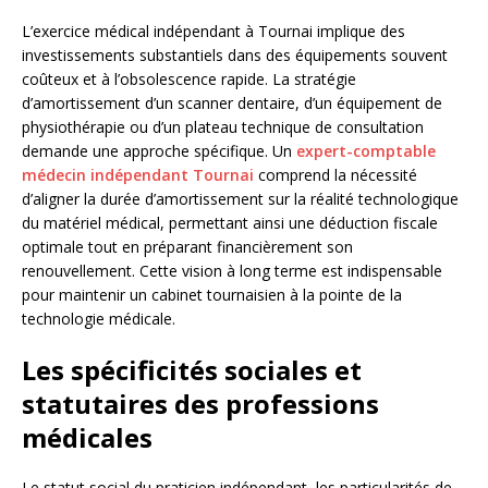
L’exercice médical indépendant à Tournai implique des
investissements substantiels dans des équipements souvent
coûteux et à l’obsolescence rapide. La stratégie
d’amortissement d’un scanner dentaire, d’un équipement de
physiothérapie ou d’un plateau technique de consultation
demande une approche spécifique. Un
expert-comptable
médecin indépendant Tournai
comprend la nécessité
d’aligner la durée d’amortissement sur la réalité technologique
du matériel médical, permettant ainsi une déduction fiscale
optimale tout en préparant financièrement son
renouvellement. Cette vision à long terme est indispensable
pour maintenir un cabinet tournaisien à la pointe de la
technologie médicale.
Les spécificités sociales et
statutaires des professions
médicales
Le statut social du praticien indépendant, les particularités de