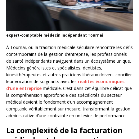
expert-comptable médecin indépendant Tournai
À Tournai, où la tradition médicale séculaire rencontre les défis
contemporains de la gestion d’entreprise, les professionnels
de santé indépendants naviguent dans un écosystème unique.
Médecins généralistes et spécialistes, dentistes,
kinésithérapeutes et autres praticiens libéraux doivent concilier
leur vocation de soignants avec les
réalités économiques
d’une entreprise
médicale. C’est dans cet équilibre délicat que
la compréhension approfondie des spécificités du secteur
médical devient le fondement d’un accompagnement
comptable véritablement sur mesure, transformant la gestion
administrative d’une contrainte en un levier de performance.
La complexité de la facturation