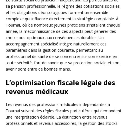
sa pension professionnelle, le régime des cotisations sociales
et les obligations déontologiques forment un ensemble
complexe qui influence directement la stratégie comptable. À
Tournai, où de nombreux jeunes praticiens s’installent chaque
année, la méconnaissance de ces aspects peut générer des
choix sous-optimaux aux conséquences durables. Un
accompagnement spécialisé intègre naturellement ces
paramètres dans la gestion courante, permettant au
professionnel de santé de se concentrer sur son exercice en
toute sérénité, fort de savoir que sa protection sociale et son
avenir sont entre de bonnes mains.
L’optimisation fiscale légale des
revenus médicaux
Les revenus des professions médicales indépendantes à
Tournai suivent des règles fiscales particulières qui demandent
une interprétation éclairée. La distinction entre revenus
professionnels et revenus accessoires, la gestion des stocks