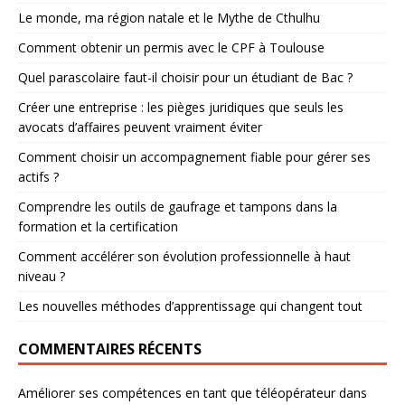
Le monde, ma région natale et le Mythe de Cthulhu
Comment obtenir un permis avec le CPF à Toulouse
Quel parascolaire faut-il choisir pour un étudiant de Bac ?
Créer une entreprise : les pièges juridiques que seuls les
avocats d’affaires peuvent vraiment éviter
Comment choisir un accompagnement fiable pour gérer ses
actifs ?
Comprendre les outils de gaufrage et tampons dans la
formation et la certification
Comment accélérer son évolution professionnelle à haut
niveau ?
Les nouvelles méthodes d’apprentissage qui changent tout
COMMENTAIRES RÉCENTS
Améliorer ses compétences en tant que téléopérateur
dans