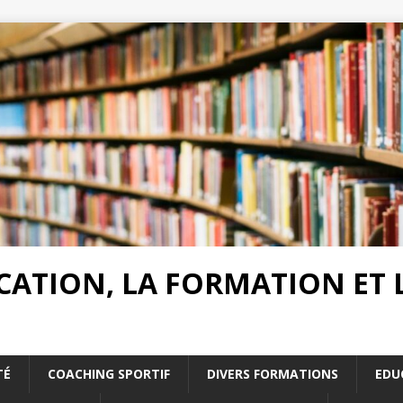
UCATION, LA FORMATION ET
TÉ
COACHING SPORTIF
DIVERS FORMATIONS
EDU