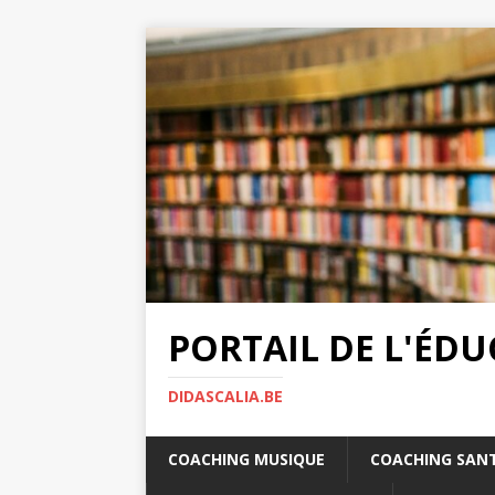
PORTAIL DE L'ÉD
DIDASCALIA.BE
COACHING MUSIQUE
COACHING SAN