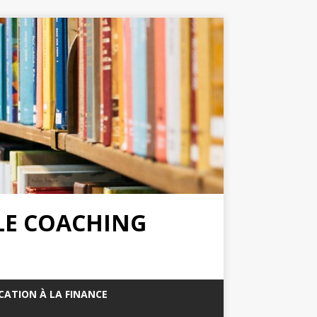
 LE COACHING
CATION À LA FINANCE