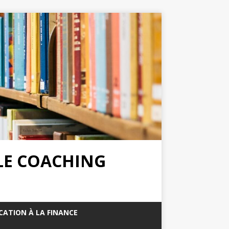
 LE COACHING
CATION À LA FINANCE