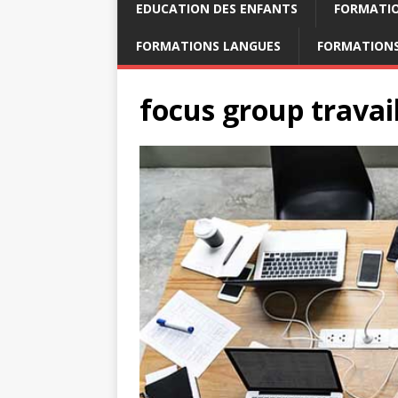
EDUCATION DES ENFANTS
FORMATI
FORMATIONS LANGUES
FORMATIONS
focus group travai