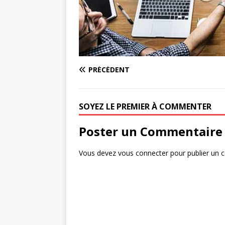
PRÉCÉDENT
SOYEZ LE PREMIER À COMMENTER
Poster un Commentaire
Vous devez
vous connecter
pour publier un 