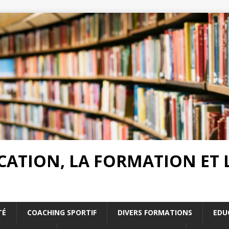
UCATION, LA FORMATION ET
TÉ
COACHING SPORTIF
DIVERS FORMATIONS
EDU