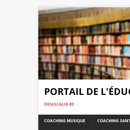
PORTAIL DE L'ÉD
DIDASCALIA.BE
COACHING MUSIQUE
COACHING SAN