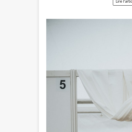
Lire l'arti