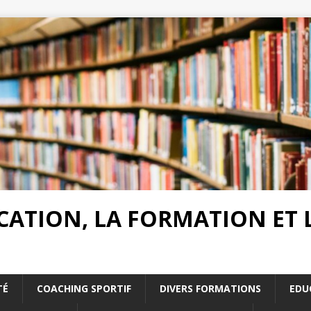
UCATION, LA FORMATION ET
TÉ
COACHING SPORTIF
DIVERS FORMATIONS
EDU