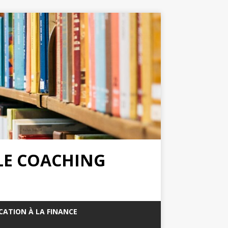
 LE COACHING
CATION À LA FINANCE