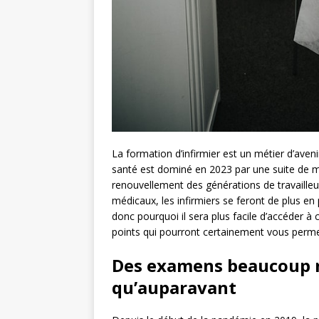
La formation d’infirmier est un métier d’aveni
santé est dominé en 2023 par une suite de mu
renouvellement des générations de travaille
médicaux, les infirmiers se feront de plus en
donc pourquoi il sera plus facile d’accéder à 
points qui pourront certainement vous permet
Des examens beaucoup 
qu’auparavant