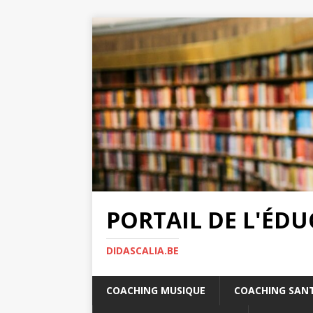
PORTAIL DE L'ÉD
DIDASCALIA.BE
COACHING MUSIQUE
COACHING SAN