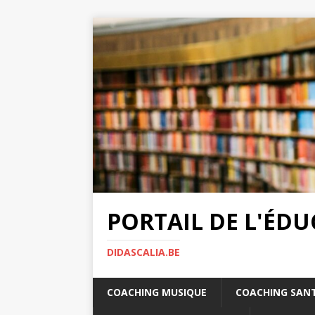
PORTAIL DE L'ÉD
DIDASCALIA.BE
COACHING MUSIQUE
COACHING SAN