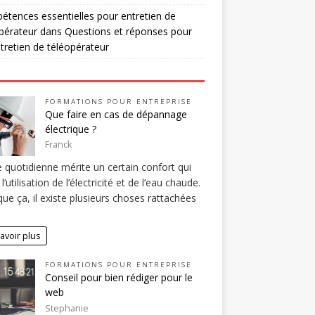
tences essentielles pour entretien de
pérateur
dans
Questions et réponses pour
tretien de téléopérateur
FORMATIONS POUR ENTREPRISE
Que faire en cas de dépannage
électrique ?
Franck
e quotidienne mérite un certain confort qui
l’utilisation de l’électricité et de l’eau chaude.
que ça, il existe plusieurs choses rattachées
avoir plus
FORMATIONS POUR ENTREPRISE
Conseil pour bien rédiger pour le
web
Stephanie