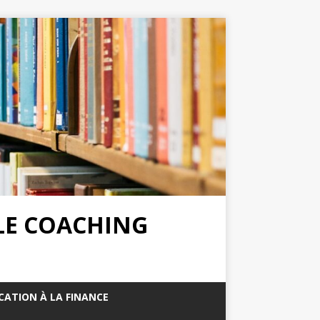
 LE COACHING
CATION À LA FINANCE