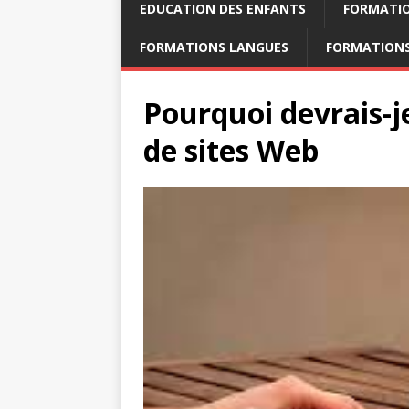
EDUCATION DES ENFANTS
FORMATI
FORMATIONS LANGUES
FORMATIONS
Pourquoi devrais-j
de sites Web