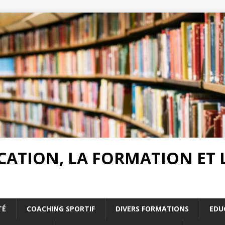
UCATION, LA FORMATION ET
TÉ
COACHING SPORTIF
DIVERS FORMATIONS
EDU