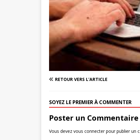
RETOUR VERS L’ARTICLE
SOYEZ LE PREMIER À COMMENTER
Poster un Commentaire
Vous devez
vous connecter
pour publier un 