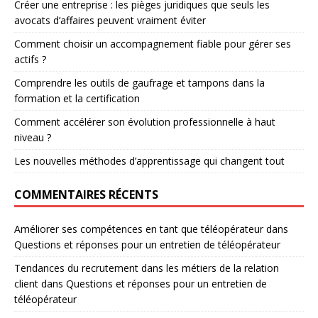
Créer une entreprise : les pièges juridiques que seuls les
avocats d’affaires peuvent vraiment éviter
Comment choisir un accompagnement fiable pour gérer ses
actifs ?
Comprendre les outils de gaufrage et tampons dans la
formation et la certification
Comment accélérer son évolution professionnelle à haut
niveau ?
Les nouvelles méthodes d’apprentissage qui changent tout
COMMENTAIRES RÉCENTS
Améliorer ses compétences en tant que téléopérateur
dans
Questions et réponses pour un entretien de téléopérateur
Tendances du recrutement dans les métiers de la relation
client
dans
Questions et réponses pour un entretien de
téléopérateur