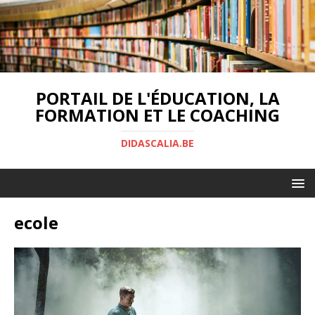
PORTAIL DE L'ÉDUCATION, LA
FORMATION ET LE COACHING
DIDASCALIA.BE
ecole