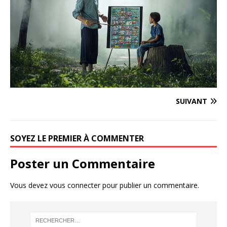
SUIVANT
SOYEZ LE PREMIER À COMMENTER
Poster un Commentaire
Vous devez
vous connecter
pour publier un commentaire.