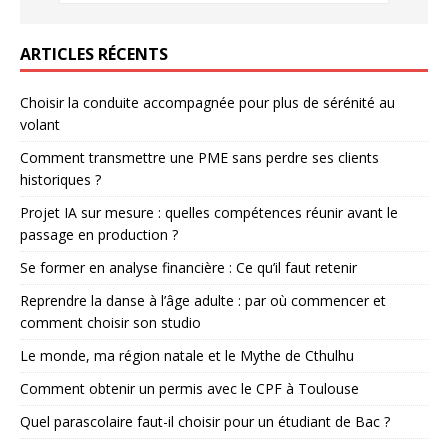
ARTICLES RÉCENTS
Choisir la conduite accompagnée pour plus de sérénité au
volant
Comment transmettre une PME sans perdre ses clients
historiques ?
Projet IA sur mesure : quelles compétences réunir avant le
passage en production ?
Se former en analyse financière : Ce qu’il faut retenir
Reprendre la danse à l’âge adulte : par où commencer et
comment choisir son studio
Le monde, ma région natale et le Mythe de Cthulhu
Comment obtenir un permis avec le CPF à Toulouse
Quel parascolaire faut-il choisir pour un étudiant de Bac ?