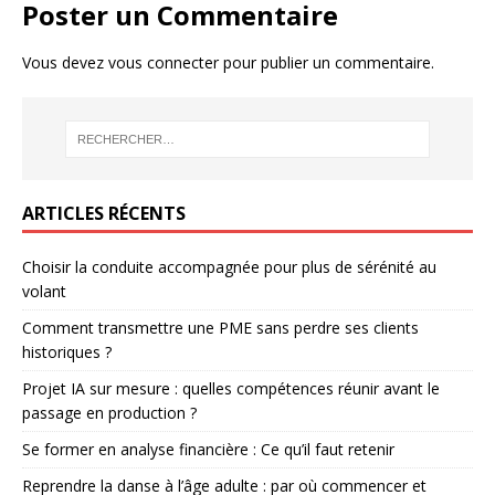
Poster un Commentaire
Vous devez
vous connecter
pour publier un commentaire.
ARTICLES RÉCENTS
Choisir la conduite accompagnée pour plus de sérénité au
volant
Comment transmettre une PME sans perdre ses clients
historiques ?
Projet IA sur mesure : quelles compétences réunir avant le
passage en production ?
Se former en analyse financière : Ce qu’il faut retenir
Reprendre la danse à l’âge adulte : par où commencer et