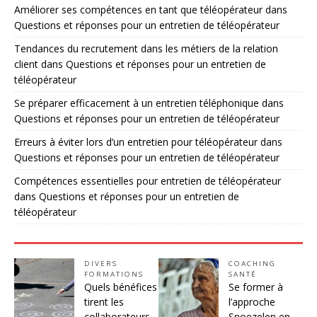
Améliorer ses compétences en tant que téléopérateur
dans
Questions et réponses pour un entretien de téléopérateur
Tendances du recrutement dans les métiers de la relation
client
dans
Questions et réponses pour un entretien de
téléopérateur
Se préparer efficacement à un entretien téléphonique
dans
Questions et réponses pour un entretien de téléopérateur
Erreurs à éviter lors d’un entretien pour téléopérateur
dans
Questions et réponses pour un entretien de téléopérateur
Compétences essentielles pour entretien de téléopérateur
dans
Questions et réponses pour un entretien de
téléopérateur
DIVERS
COACHING
FORMATIONS
SANTÉ
Quels bénéfices
Se former à
tirent les
l’approche
collaborateurs
Snoezelen en