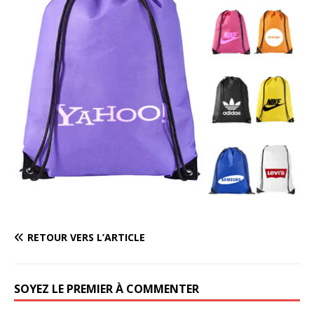
RETOUR VERS L’ARTICLE
SOYEZ LE PREMIER À COMMENTER