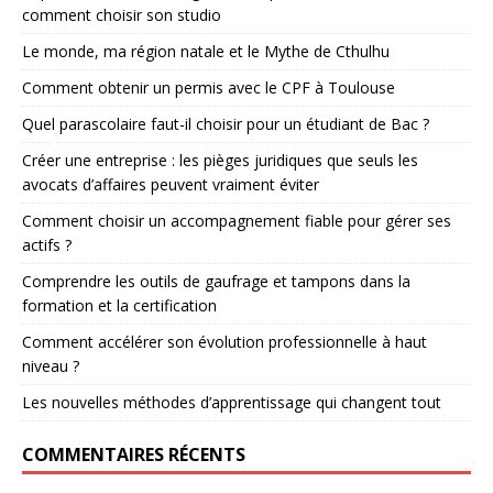
comment choisir son studio
Le monde, ma région natale et le Mythe de Cthulhu
Comment obtenir un permis avec le CPF à Toulouse
Quel parascolaire faut-il choisir pour un étudiant de Bac ?
Créer une entreprise : les pièges juridiques que seuls les
avocats d’affaires peuvent vraiment éviter
Comment choisir un accompagnement fiable pour gérer ses
actifs ?
Comprendre les outils de gaufrage et tampons dans la
formation et la certification
Comment accélérer son évolution professionnelle à haut
niveau ?
Les nouvelles méthodes d’apprentissage qui changent tout
COMMENTAIRES RÉCENTS