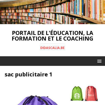
PORTAIL DE L'ÉDUCATION, LA
FORMATION ET LE COACHING
DIDASCALIA.BE
sac publicitaire 1